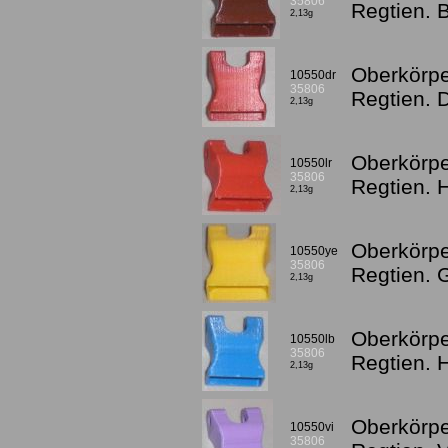
35806
Regtien. 
2,13g
Oberkörpe
10550dr
35806
Regtien. 
2,13g
Oberkörpe
10550lr
35806
Regtien. 
2,13g
Oberkörpe
10550ye
35806
Regtien. 
2,13g
Oberkörpe
10550lb
35806
Regtien. 
2,13g
Oberkörpe
10550vi
35806