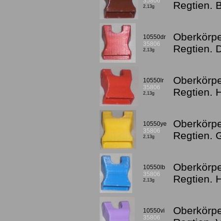
35806
Regtien. 
2,13g
Oberkörpe
10550dr
35806
Regtien. 
2,13g
Oberkörpe
10550lr
35806
Regtien. 
2,13g
Oberkörpe
10550ye
35806
Regtien. 
2,13g
Oberkörpe
10550lb
35806
Regtien. 
2,13g
Oberkörpe
10550vi
35806