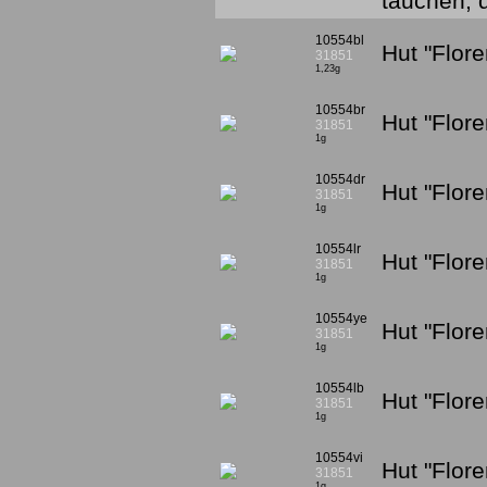
tauchen, 
10554bl
Hut "Flor
31851
1,23g
10554br
Hut "Flor
31851
1g
10554dr
Hut "Flor
31851
1g
10554lr
Hut "Flore
31851
1g
10554ye
Hut "Flor
31851
1g
10554lb
Hut "Flore
31851
1g
10554vi
Hut "Flore
31851
1g