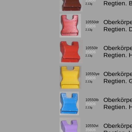
35806
Regtien. 
2,13g
Oberkörpe
10550dr
35806
Regtien. 
2,13g
Oberkörpe
10550lr
35806
Regtien. 
2,13g
Oberkörpe
10550ye
35806
Regtien. 
2,13g
Oberkörpe
10550lb
35806
Regtien. 
2,13g
Oberkörpe
10550vi
35806