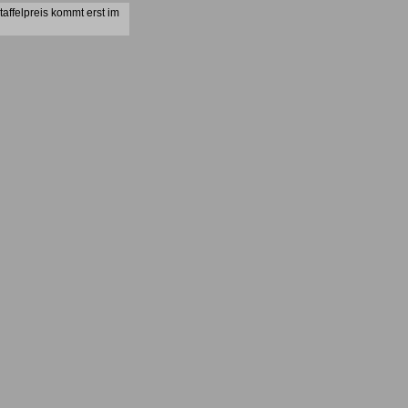
affelpreis kommt erst im