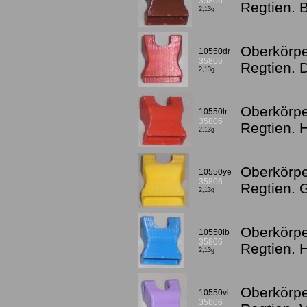
35806
Regtien. 
2,13g
Oberkörpe
10550dr
35806
Regtien. 
2,13g
Oberkörpe
10550lr
35806
Regtien. 
2,13g
Oberkörpe
10550ye
35806
Regtien. 
2,13g
Oberkörpe
10550lb
35806
Regtien. 
2,13g
Oberkörpe
10550vi
35806