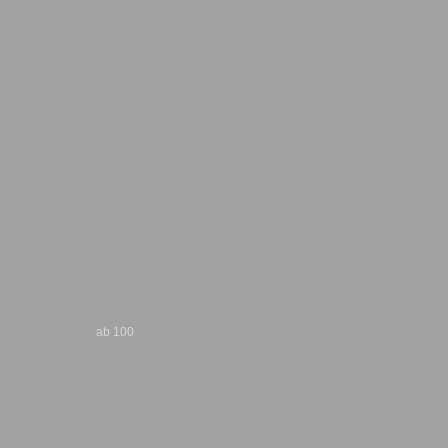
ab 100