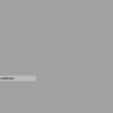
 mattierten